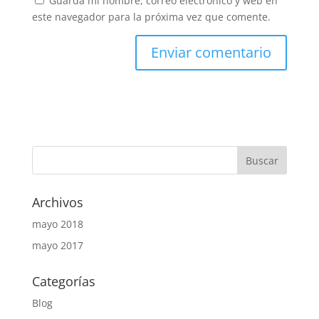
Guarda mi nombre, correo electrónico y web en
este navegador para la próxima vez que comente.
Archivos
mayo 2018
mayo 2017
Categorías
Blog