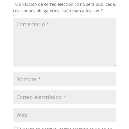
Tu dirección de correo electrónico no será publicada.
Los campos obligatorios están marcados con
*