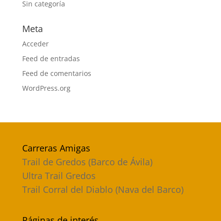
Sin categoría
Meta
Acceder
Feed de entradas
Feed de comentarios
WordPress.org
Carreras Amigas
Trail de Gredos (Barco de Ávila)
Ultra Trail Gredos
Trail Corral del Diablo (Nava del Barco)
Páginas de interés